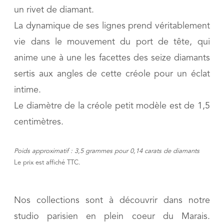
un rivet de diamant.
La dynamique de ses lignes prend véritablement
vie dans le mouvement du port de tête, qui
anime une à une les facettes des seize diamants
sertis aux angles de cette créole pour un éclat
intime.
Le diamètre de la créole petit modèle est de 1,5
centimètres.
Poids approximatif : 3,5 grammes pour 0,14 car
ats de diamants
Le prix est affiché TTC.
Nos collections sont à découvrir dans notre
studio parisien en plein coeur du Marais.