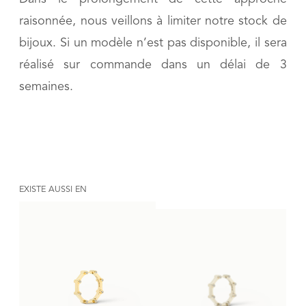
raisonnée, nous veillons à limiter notre stock de
bijoux. Si un modèle n’est pas disponible, il sera
réalisé sur commande dans un délai de 3
semaines.
EXISTE AUSSI EN