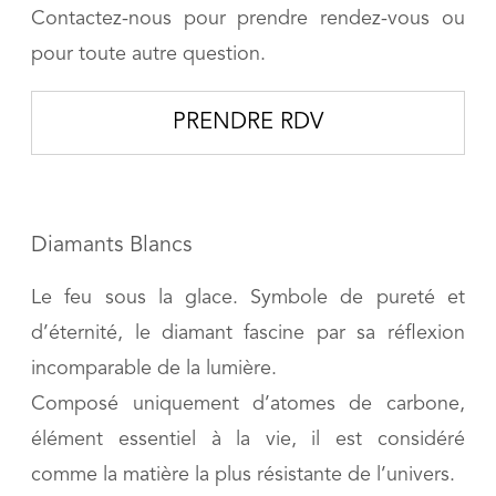
Contactez-nous pour prendre rendez-vous ou
pour toute autre question.
PRENDRE RDV
Diamants Blancs
Le feu sous la glace. Symbole de pureté et
d’éternité, le diamant fascine par sa réflexion
incomparable de la lumière.
Composé uniquement d’atomes de carbone,
élément essentiel à la vie, il est considéré
comme la matière la plus résistante de l’univers.