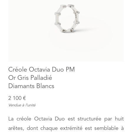
Créole Octavia Duo PM
Or Gris Palladié
Diamants Blancs
2 100 €
Vendue à l’unité
La créole Octavia Duo est structurée par huit
arêtes, dont chaque extrémité est semblable à