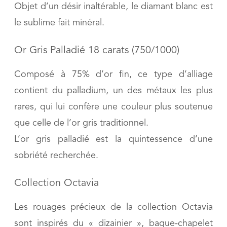
Objet d’un désir inaltérable, le diamant blanc est
le sublime fait minéral.
Or Gris Palladié 18 carats (750/1000)
Composé à 75% d’or fin, ce type d’alliage
contient du palladium, un des métaux les plus
rares, qui lui confère une couleur plus soutenue
que celle de l’or gris traditionnel.
L’or gris palladié est la quintessence d’une
sobriété recherchée.
Collection Octavia
Les rouages précieux de la collection Octavia
sont inspirés du « dizainier », bague-chapelet