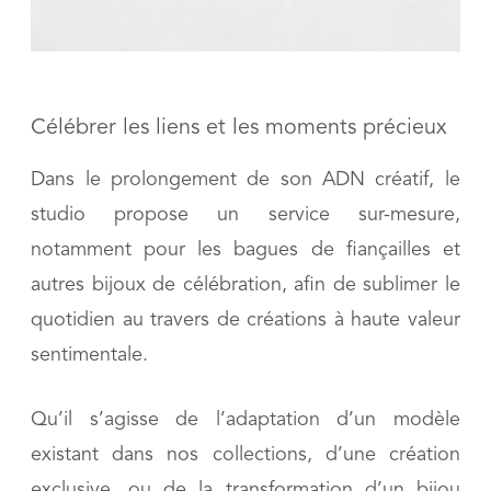
Célébrer les liens et les moments précieux
Dans le prolongement de son ADN créatif, le
studio propose un service sur-mesure,
notamment pour les bagues de fiançailles et
autres bijoux de célébration, afin de sublimer le
quotidien au travers de créations à haute valeur
sentimentale.
Qu’il s’agisse de l’adaptation d’un modèle
existant dans nos collections, d’une création
exclusive, ou de la transformation d’un bijou