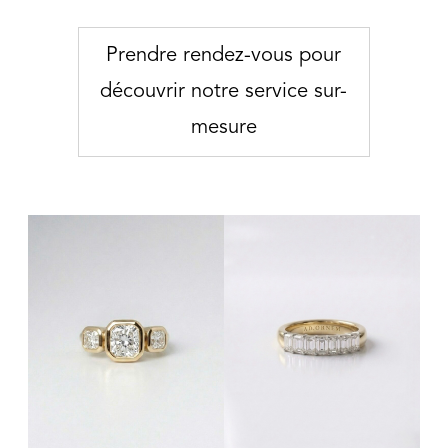
Prendre rendez-vous pour
découvrir notre service sur-
mesure