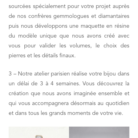
sourcées spécialement pour votre projet auprès
de nos confrères gemmologues et diamantaires
puis nous développons une maquette en résine
du modèle unique que nous avons créé avec
vous pour valider les volumes, le choix des
pierres et les détails finaux.
3 – Notre atelier parisien réalise votre bijou dans
un délai de 3 à 4 semaines. Vous découvrez la
création que nous avons imaginée ensemble et
qui vous accompagnera désormais au quotidien
et dans tous les grands moments de votre vie.