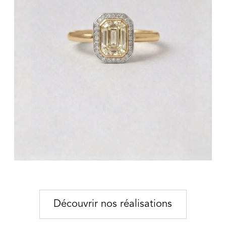
Découvrir nos réalisations