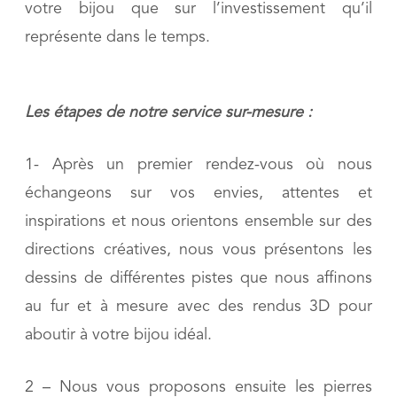
votre bijou que sur l’investissement qu’il
représente dans le temps.
Les étapes de notre service sur-mesure :
1- Après un premier rendez-vous où nous
échangeons sur vos envies, attentes et
inspirations et nous orientons ensemble sur des
directions créatives, nous vous présentons les
dessins de différentes pistes que nous affinons
au fur et à mesure avec des rendus 3D pour
aboutir à votre bijou idéal.
2 – Nous vous proposons ensuite les pierres