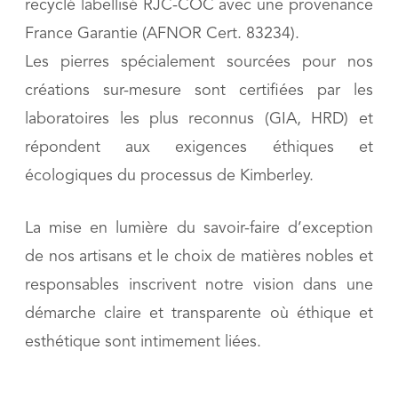
recyclé labellisé RJC-COC avec une provenance
France Garantie (AFNOR Cert. 83234).
Les pierres spécialement sourcées pour nos
créations sur-mesure sont certifiées par les
laboratoires les plus reconnus (GIA, HRD) et
répondent aux exigences éthiques et
écologiques du processus de Kimberley.
La mise en lumière du savoir-faire d’exception
de nos artisans et le choix de matières nobles et
responsables inscrivent notre vision dans une
démarche claire et transparente où éthique et
esthétique sont intimement liées.