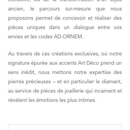
ancien, le parcours sur-mesure que nous
proposons permet de concevoir et réaliser des
pièces uniques dans un dialogue entre vos
envies et les codes AD.ORNEM.
Au travers de ces créations exclusives, où notre
signature épurée aux accents Art Déco prend un
sens inédit, nous mettons notre expertise des
pierres précieuses – et en particulier le diamant,
au service de pièces de joaillerie qui incarnent et
révèlent les émotions les plus intimes.