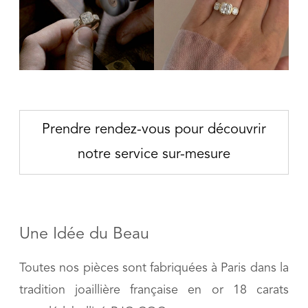
Prendre rendez-vous pour découvrir
notre service sur-mesure
Une Idée du Beau
Toutes nos pièces sont fabriquées à Paris dans la
tradition joaillière française en or 18 carats