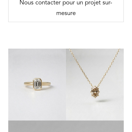
Nous contacter pour un projet sur-
mesure