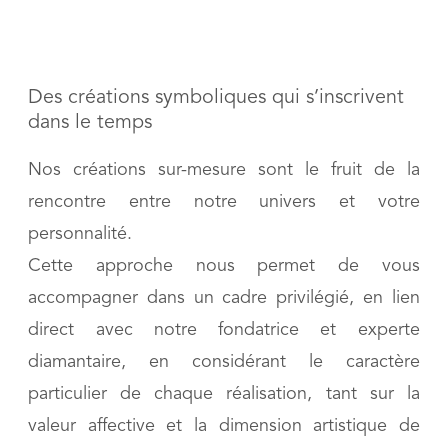
Des créations symboliques qui s’inscrivent
dans le temps
Nos créations sur-mesure sont le fruit de la
rencontre entre notre univers et votre
personnalité.
Cette approche nous permet de vous
accompagner dans un cadre privilégié, en lien
direct avec notre fondatrice et experte
diamantaire, en considérant le caractère
particulier de chaque réalisation, tant sur la
valeur affective et la dimension artistique de