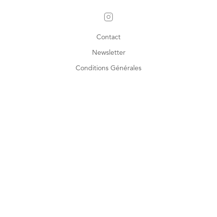
Contact
Newsletter
Conditions Générales