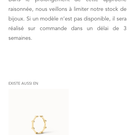
raisonnée, nous veillons à limiter notre stock de
bijoux. Si un modèle n’est pas disponible, il sera
réalisé sur commande dans un délai de 3
semaines.
EXISTE AUSSI EN