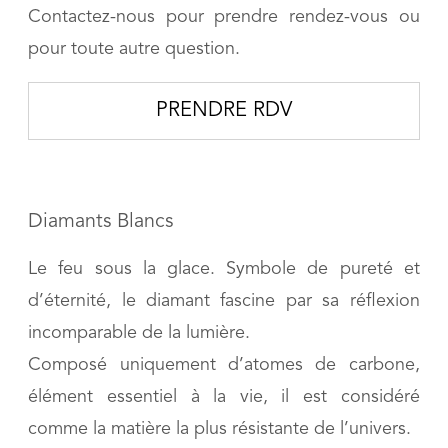
Contactez-nous pour prendre rendez-vous ou
pour toute autre question.
PRENDRE RDV
Diamants Blancs
Le feu sous la glace. Symbole de pureté et
d’éternité, le diamant fascine par sa réflexion
incomparable de la lumière.
Composé uniquement d’atomes de carbone,
élément essentiel à la vie, il est considéré
comme la matière la plus résistante de l’univers.