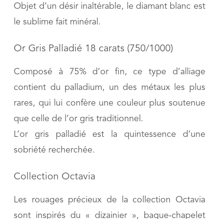
Objet d’un désir inaltérable, le diamant blanc est
le sublime fait minéral.
Or Gris Palladié 18 carats (750/1000)
Composé à 75% d’or fin, ce type d’alliage
contient du palladium, un des métaux les plus
rares, qui lui confère une couleur plus soutenue
que celle de l’or gris traditionnel.
L’or gris palladié est la quintessence d’une
sobriété recherchée.
Collection Octavia
Les rouages précieux de la collection Octavia
sont inspirés du « dizainier », bague-chapelet