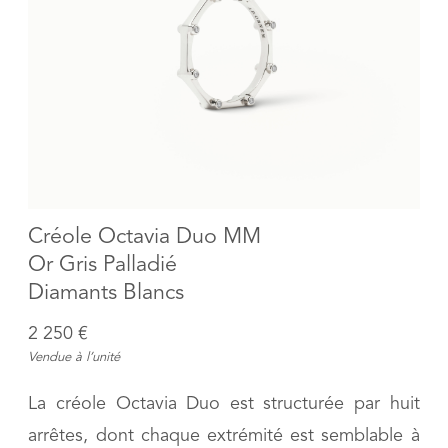
Créole Octavia Duo MM
Or Gris Palladié
Diamants Blancs
2 250 €
Vendue à l’unité
La créole Octavia Duo est structurée par huit
arrêtes, dont chaque extrémité est semblable à