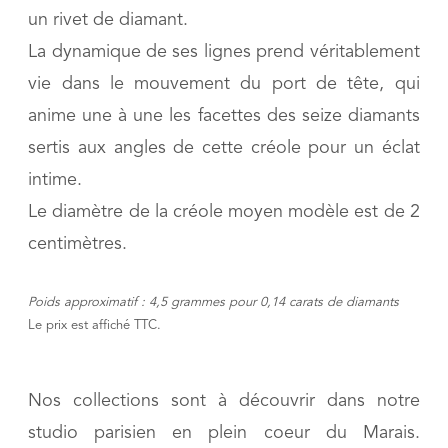
un rivet de diamant.
La dynamique de ses lignes prend véritablement
vie dans le mouvement du port de tête, qui
anime une à une les facettes des seize diamants
sertis aux angles de cette créole pour un éclat
intime.
Le diamètre de la créole moyen modèle est de 2
centimètres.
Poids approximatif : 4,5 grammes pour 0,14 carats de diamants
Le prix est affiché TTC.
Nos collections sont à découvrir dans notre
studio parisien en plein coeur du Marais.