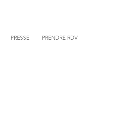
PRESSE
PRENDRE RDV
M