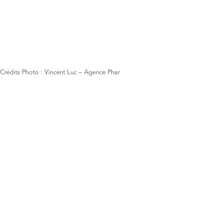
Crédits Photo : Vincent Luc – Agence Phar