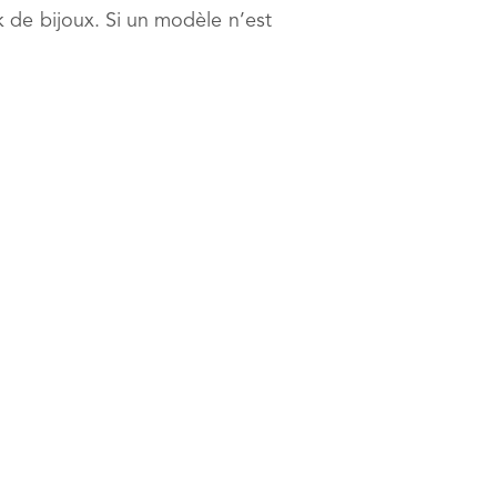
k de bijoux. Si un modèle n’est