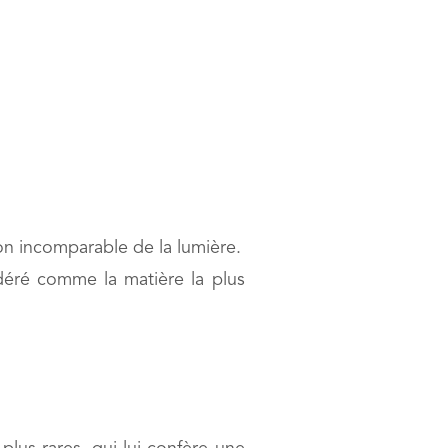
ion incomparable de la lumière.
déré comme la matière la plus