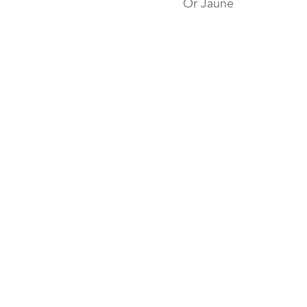
Or Jaune