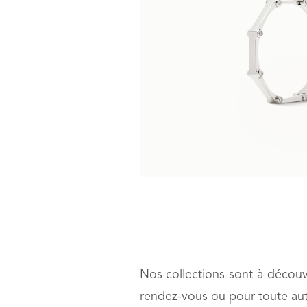
Nos collections sont à découv
rendez-vous ou pour toute aut