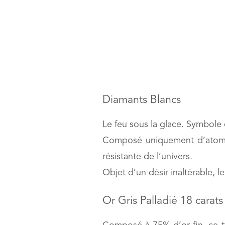
Diamants Blancs
Le feu sous la glace. Symbole 
Composé uniquement d’atomes 
résistante de l’univers.
Objet d’un désir inaltérable, le
Or Gris Palladié 18 carat