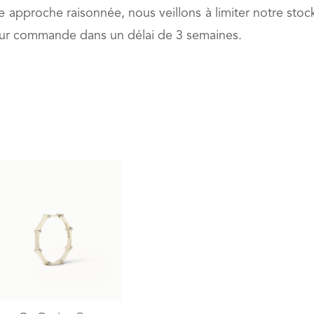
approche raisonnée, nous veillons à limiter notre stoc
é sur commande dans un délai de 3 semaines.