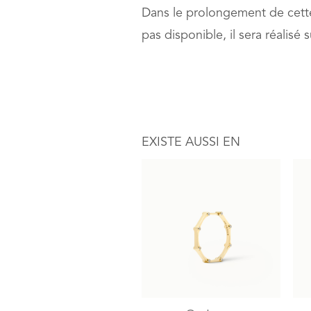
Dans le prolongement de cette 
pas disponible, il sera réalis
EXISTE AUSSI EN