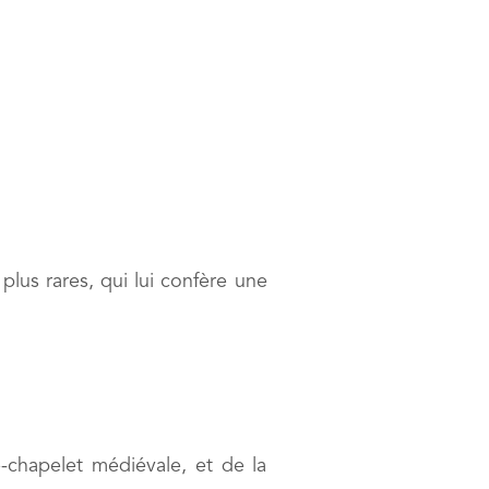
lus rares, qui lui confère une
e-chapelet médiévale, et de la