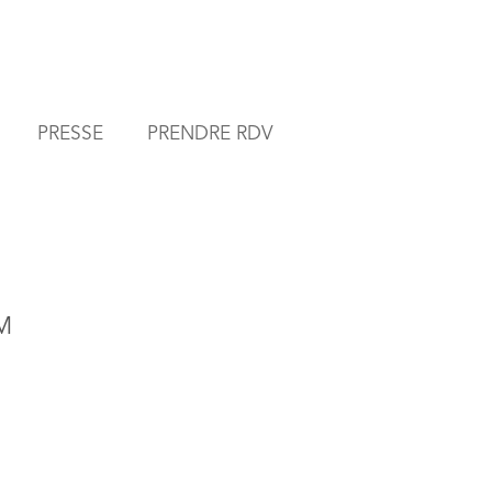
PRESSE
PRENDRE RDV
MM