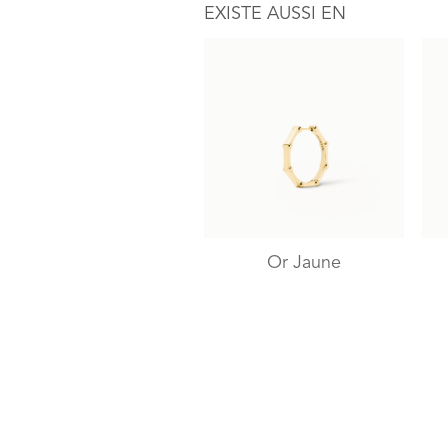
EXISTE AUSSI EN
Or Jaune