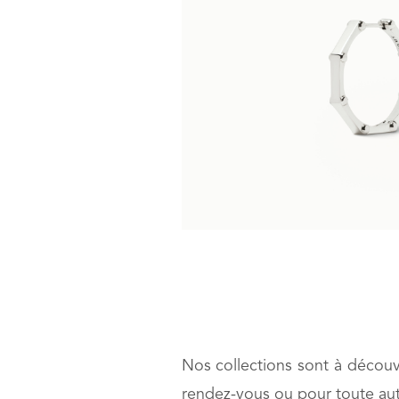
Nos collections sont à découv
rendez-vous ou pour toute aut