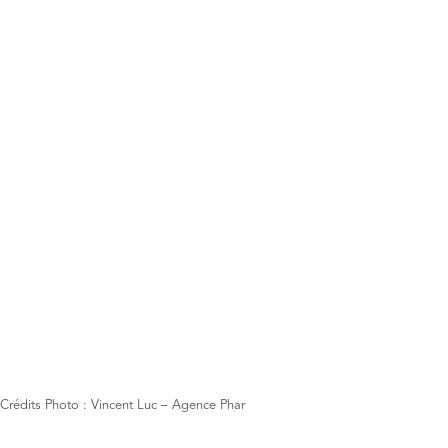
Crédits Photo : Vincent Luc – Agence Phar