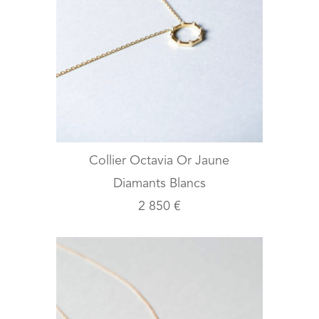
Collier Octavia Or Jaune
Diamants Blancs
2 850 €