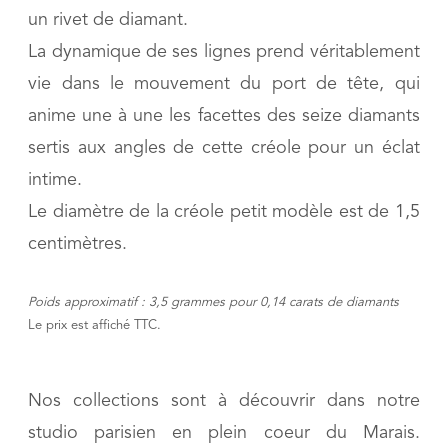
un rivet de diamant.
La dynamique de ses lignes prend véritablement
vie dans le mouvement du port de tête, qui
anime une à une les facettes des seize diamants
sertis aux angles de cette créole pour un éclat
intime.
Le diamètre de la créole petit modèle est de 1,5
centimètres.
Poids approximatif : 3,5 grammes pour 0,14 car
ats de diamants
Le prix est affiché TTC.
Nos collections sont à découvrir dans notre
studio parisien en plein coeur du Marais.