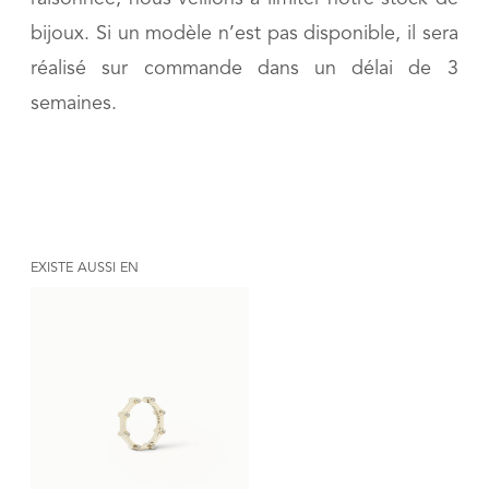
bijoux. Si un modèle n’est pas disponible, il sera
réalisé sur commande dans un délai de 3
semaines.
EXISTE AUSSI EN