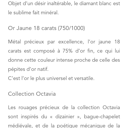
Objet d’un désir inaltérable, le diamant blanc est
le sublime fait minéral.
Or Jaune 18 carats (750/1000)
Métal précieux par excellence, l’or jaune 18
carats est composé à 75% d’or fin, ce qui lui
donne cette couleur intense proche de celle des
pépites d’or natif.
C’est l’or le plus universel et versatile.
Collection Octavia
Les rouages précieux de la collection Octavia
sont inspirés du « dizainier », bague-chapelet
médiévale, et de la poétique mécanique de la