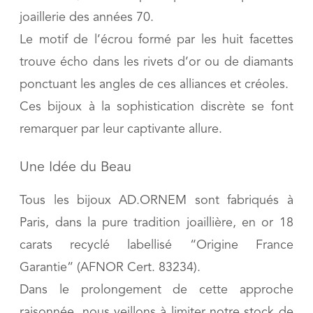
joaillerie des années 70.
Le motif de l’écrou formé par les huit facettes
trouve écho dans les rivets d’or ou de diamants
ponctuant les angles de ces alliances et créoles.
Ces bijoux à la sophistication discrète se font
remarquer par leur captivante allure.
Une Idée du Beau
Tous les bijoux AD.ORNEM sont fabriqués à
Paris, dans la pure tradition joaillière, en or 18
carats recyclé labellisé “Origine France
Garantie” (AFNOR Cert. 83234).
Dans le prolongement de cette approche
raisonnée, nous veillons à limiter notre stock de