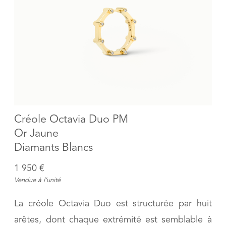
Créole Octavia Duo PM
Or Jaune
Diamants Blancs
1 950 €
Vendue à l’unité
La créole Octavia Duo est structurée par huit
arêtes, dont chaque extrémité est semblable à