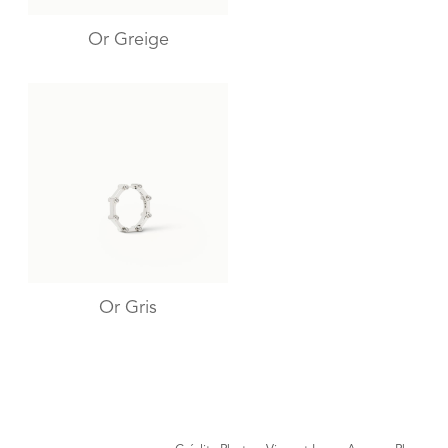
Or Greige
Or Gris