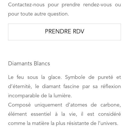
Contactez-nous pour prendre rendez-vous ou
pour toute autre question.
PRENDRE RDV
Diamants Blancs
Le feu sous la glace. Symbole de pureté et
d’éternité, le diamant fascine par sa réflexion
incomparable de la lumière.
Composé uniquement d’atomes de carbone,
élément essentiel à la vie, il est considéré
comme la matière la plus résistante de l’univers.