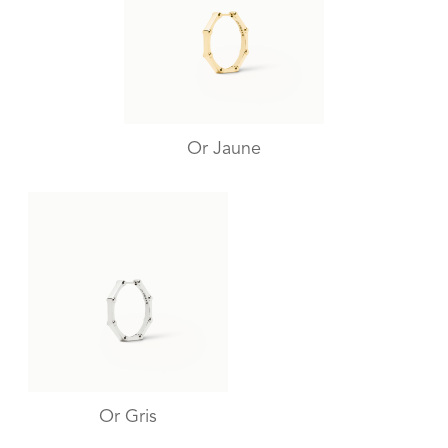
Or Jaune
Or Gris