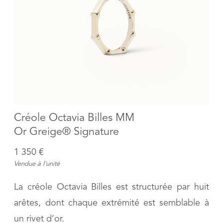
Créole Octavia Billes MM
Or Greige® Signature
1 350 €
Vendue à l’unité
La créole Octavia Billes est structurée par huit
arêtes, dont chaque extrémité est semblable à
un rivet d’or.