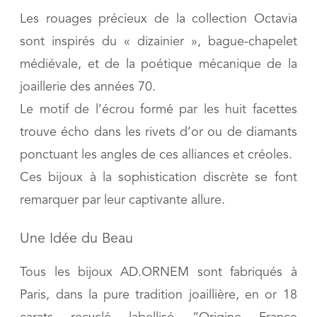
Les rouages précieux de la collection Octavia
sont inspirés du « dizainier », bague-chapelet
médiévale, et de la poétique mécanique de la
joaillerie des années 70.
Le motif de l’écrou formé par les huit facettes
trouve écho dans les rivets d’or ou de diamants
ponctuant les angles de ces alliances et créoles.
Ces bijoux à la sophistication discrète se font
remarquer par leur captivante allure.
Une Idée du Beau
Tous les bijoux AD.ORNEM sont fabriqués à
Paris, dans la pure tradition joaillière, en or 18