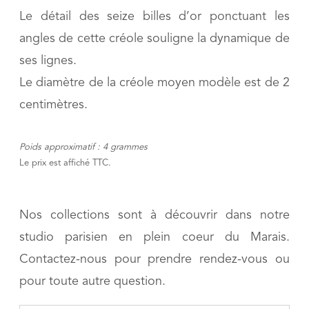
Le détail des seize billes d’or ponctuant les
angles de cette créole souligne la dynamique de
ses lignes.
Le diamètre de la créole moyen modèle est de 2
centimètres.
Poids approximatif : 4 grammes
Le prix est affiché TTC.
Nos collections sont à découvrir dans notre
studio parisien en plein coeur du Marais.
Contactez-nous pour prendre rendez-vous ou
pour toute autre question.