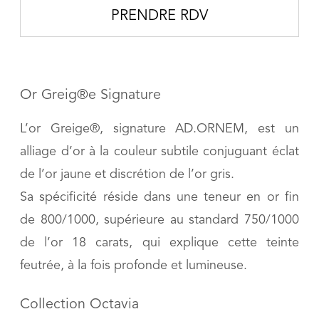
PRENDRE RDV
Or Greig®e Signature
L’or Greige®, signature AD.ORNEM, est un
alliage d’or à la couleur subtile conjuguant éclat
de l’or jaune et discrétion de l’or gris.
Sa spécificité réside dans une teneur en or fin
de 800/1000, supérieure au standard 750/1000
de l’or 18 carats, qui explique cette teinte
feutrée, à la fois profonde et lumineuse.
Collection Octavia