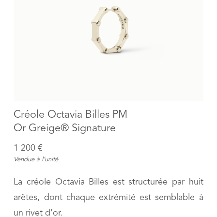
Créole Octavia Billes PM
Or Greige® Signature
1 200 €
Vendue à l’unité
La créole Octavia Billes est structurée par huit
arêtes, dont chaque extrémité est semblable à
un rivet d’or.