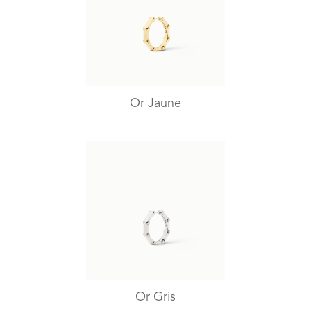
Or Jaune
Or Gris