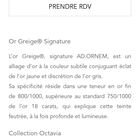
PRENDRE RDV
Or Greige® Signature
L’or Greige®, signature AD.ORNEM, est un
alliage d’or à la couleur subtile conjuguant éclat
de l’or jaune et discrétion de l’or gris.
Sa spécificité réside dans une teneur en or fin
de 800/1000, supérieure au standard 750/1000
de l’or 18 carats, qui explique cette teinte
feutrée, à la fois profonde et lumineuse.
Collection Octavia