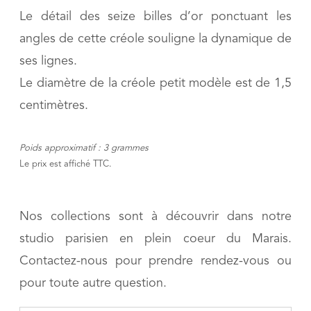
Le détail des seize billes d’or ponctuant les
angles de cette créole souligne la dynamique de
ses lignes.
Le diamètre de la créole petit modèle est de 1,5
centimètres.
Poids approximatif : 3 grammes
Le prix est affiché TTC.
Nos collections sont à découvrir dans notre
studio parisien en plein coeur du Marais.
Contactez-nous pour prendre rendez-vous ou
pour toute autre question.