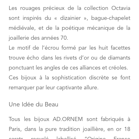
Les rouages précieux de la collection Octavia
sont inspirés du « dizainier », bague-chapelet
médiévale, et de la poétique mécanique de la
joaillerie des années 70.
Le motif de l’écrou formé par les huit facettes
trouve écho dans les rivets d’or ou de diamants
ponctuant les angles de ces alliances et créoles.
Ces bijoux à la sophistication discrète se font
remarquer par leur captivante allure.
Une Idée du Beau
Tous les bijoux AD.ORNEM sont fabriqués à
Paris, dans la pure tradition joaillière, en or 18