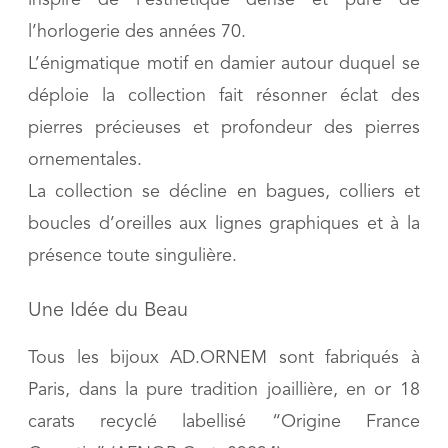
l’horlogerie des années 70.
L’énigmatique motif en damier autour duquel se
déploie la collection fait résonner éclat des
pierres précieuses et profondeur des pierres
ornementales.
La collection se décline en bagues, colliers et
boucles d’oreilles aux lignes graphiques et à la
présence toute singulière.
Une Idée du Beau
Tous les bijoux AD.ORNEM sont fabriqués à
Paris, dans la pure tradition joaillière, en or 18
carats recyclé labellisé “Origine France