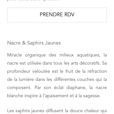
PRENDRE RDV
Nacre & Saphirs Jaunes
Miracle organique des milieux aquatiques, la
nacre est utilisée dans tous les arts décoratifs. Sa
profondeur veloutée est le fruit de la réfraction
de la lumière dans les différentes couches qui la
composent. Par son éclat diaphane, la nacre
blanche inspire à l’apaisement et à la sagesse.
Les saphirs jaunes diffusent la douce chaleur qui