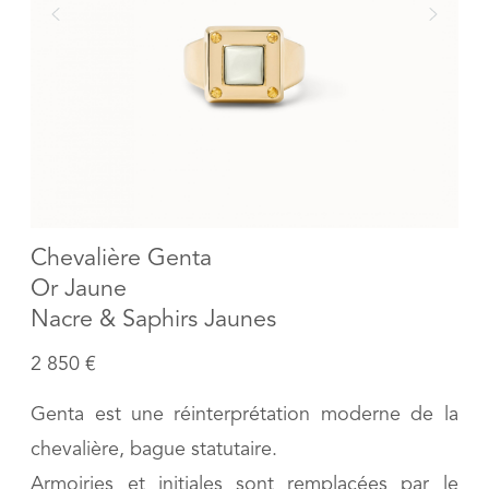
Chevalière Genta
Or Jaune
Nacre & Saphirs Jaunes
2 850 €
Genta est une réinterprétation moderne de la
chevalière, bague statutaire.
Armoiries et initiales sont remplacées par le