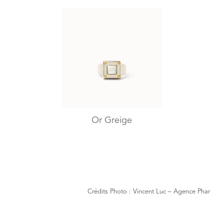
Or Greige
Crédits Photo : Vincent Luc – Agence Phar