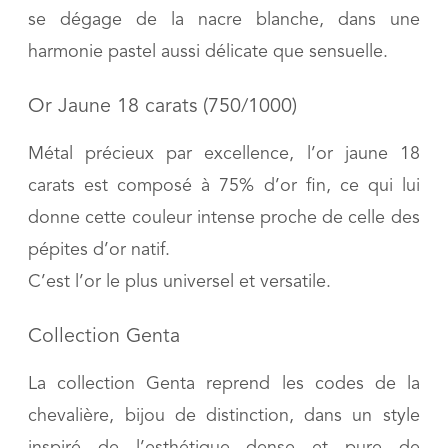
se dégage de la nacre blanche, dans une
harmonie pastel aussi délicate que sensuelle.
Or Jaune 18 carats (750/1000)
Métal précieux par excellence, l’or jaune 18
carats est composé à 75% d’or fin, ce qui lui
donne cette couleur intense proche de celle des
pépites d’or natif.
C’est l’or le plus universel et versatile.
Collection Genta
La collection Genta reprend les codes de la
chevalière, bijou de distinction, dans un style
inspiré de l’esthétique dense et pure de