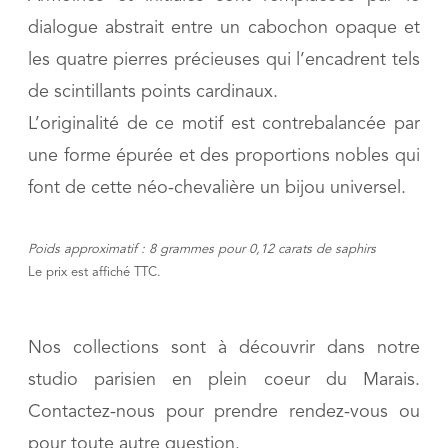
dialogue abstrait entre un cabochon opaque et
les quatre pierres précieuses qui l’encadrent tels
de scintillants points cardinaux.
L’originalité de ce motif est contrebalancée par
une forme épurée et des proportions nobles qui
font de cette néo-chevalière un bijou universel.
Poids approximatif : 8 grammes pour 0,12 carats de
saphirs
Le prix est affiché TTC.
Nos collections sont à découvrir dans notre
studio parisien en plein coeur du Marais.
Contactez-nous pour prendre rendez-vous ou
pour toute autre question.