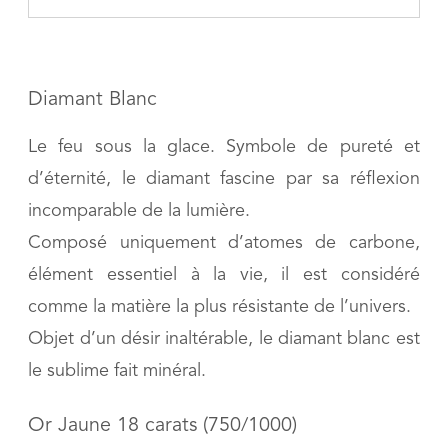
Diamant Blanc
Le feu sous la glace. Symbole de pureté et
d’éternité, le diamant fascine par sa réflexion
incomparable de la lumière.
Composé uniquement d’atomes de carbone,
élément essentiel à la vie, il est considéré
comme la matière la plus résistante de l’univers.
Objet d’un désir inaltérable, le diamant blanc est
le sublime fait minéral.
Or Jaune 18 carats (750/1000)