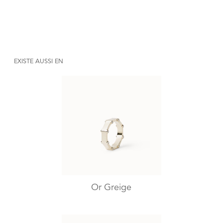
EXISTE AUSSI EN
Or Greige