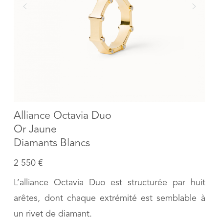
Alliance Octavia Duo
Or Jaune
Diamants Blancs
2 550 €
L’alliance Octavia Duo est structurée par huit
arêtes, dont chaque extrémité est semblable à
un rivet de diamant.