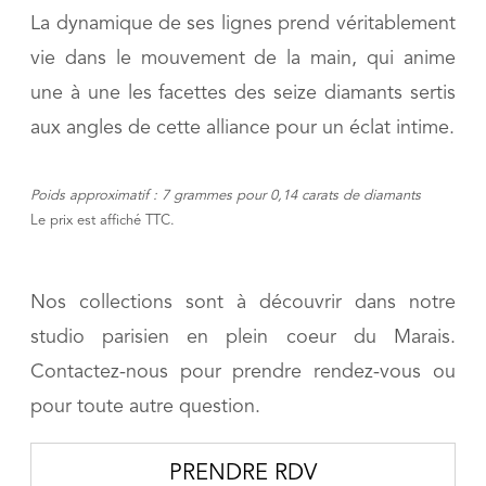
La dynamique de ses lignes prend véritablement
vie dans le mouvement de la main, qui anime
une à une les facettes des seize diamants sertis
aux angles de cette alliance pour un éclat intime.
Poids approximatif : 7 grammes pour 0,14 carats de diamants
Le prix est affiché TTC.
Nos collections sont à découvrir dans notre
studio parisien en plein coeur du Marais.
Contactez-nous pour prendre rendez-vous ou
pour toute autre question.
PRENDRE RDV