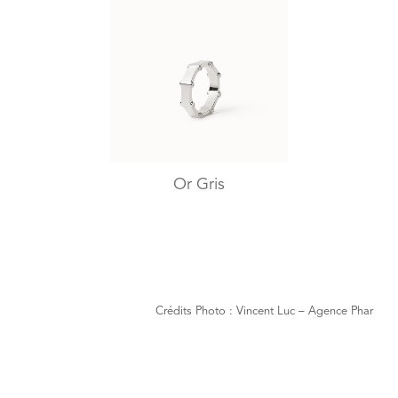
Or Gris
Crédits Photo : Vincent Luc – Agence Phar