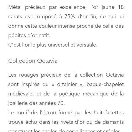
Métal précieux par excellence, l’or jaune 18
carats est composé à 75% d’or fin, ce qui lui
donne cette couleur intense proche de celle des
pépites d’or natif.
C’est l’or le plus universel et versatile.
Collection Octavia
Les rouages précieux de la collection Octavia
sont inspirés du « dizainier », bague-chapelet
médiévale, et de la poétique mécanique de la
joaillerie des années 70.
Le motif de l’écrou formé par les huit facettes
trouve écho dans les rivets d’or ou de diamants
ponctuant les angles de ces alliances et créoles.