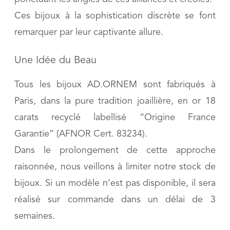
Ces bijoux à la sophistication discrète se font
remarquer par leur captivante allure.
Une Idée du Beau
Tous les bijoux AD.ORNEM sont fabriqués à
Paris, dans la pure tradition joaillière, en or 18
carats recyclé labellisé “Origine France
Garantie” (AFNOR Cert. 83234).
Dans le prolongement de cette approche
raisonnée, nous veillons à limiter notre stock de
bijoux. Si un modèle n’est pas disponible, il sera
réalisé sur commande dans un délai de 3
semaines.