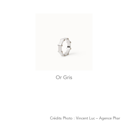
Or Gris
Crédits Photo : Vincent Luc – Agence Phar