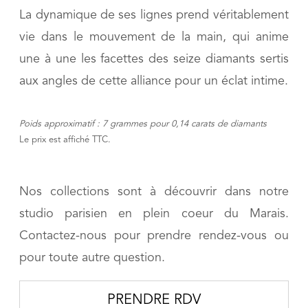
La dynamique de ses lignes prend véritablement
vie dans le mouvement de la main, qui anime
une à une les facettes des seize diamants sertis
aux angles de cette alliance pour un éclat intime.
Poids approximatif : 7 grammes pour 0,14 carats de diamants
Le prix est affiché TTC.
Nos collections sont à découvrir dans notre
studio parisien en plein coeur du Marais.
Contactez-nous pour prendre rendez-vous ou
pour toute autre question.
PRENDRE RDV