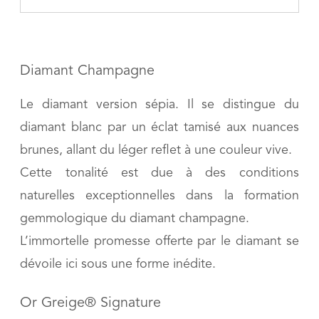
Diamant Champagne
Le diamant version sépia. Il se distingue du
diamant blanc par un éclat tamisé aux nuances
brunes, allant du léger reflet à une couleur vive.
Cette tonalité est due à des conditions
naturelles exceptionnelles dans la formation
gemmologique du diamant champagne.
L’immortelle promesse offerte par le diamant se
dévoile ici sous une forme inédite.
Or Greige® Signature