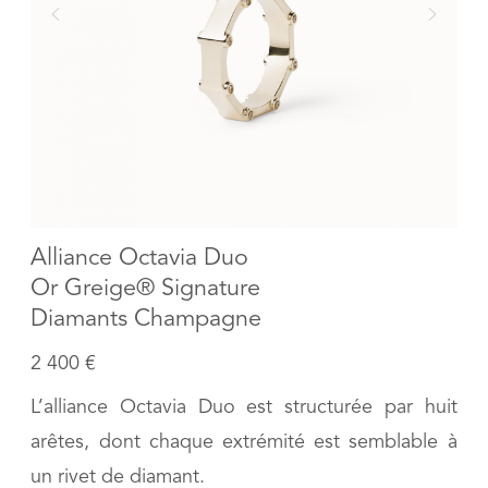
Alliance Octavia Duo
Or Greige® Signature
Diamants Champagne
2 400 €
L’alliance Octavia Duo est structurée par huit
arêtes, dont chaque extrémité est semblable à
un rivet de diamant.