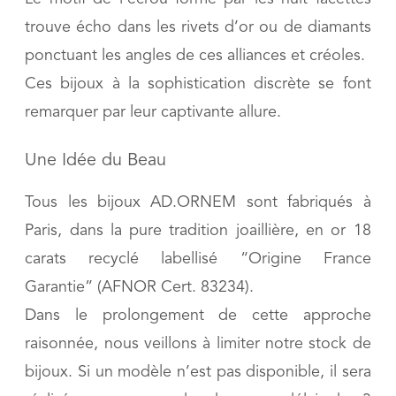
trouve écho dans les rivets d’or ou de diamants
ponctuant les angles de ces alliances et créoles.
Ces bijoux à la sophistication discrète se font
remarquer par leur captivante allure.
Une Idée du Beau
Tous les bijoux AD.ORNEM sont fabriqués à
Paris, dans la pure tradition joaillière, en or 18
carats recyclé labellisé “Origine France
Garantie” (AFNOR Cert. 83234).
Dans le prolongement de cette approche
raisonnée, nous veillons à limiter notre stock de
bijoux. Si un modèle n’est pas disponible, il sera