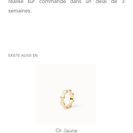
réalisé sur commande dans un délai de 3
semaines.
EXISTE AUSSI EN
Or Jaune