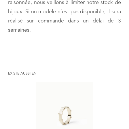
raisonnée, nous veillons à limiter notre stock de
bijoux. Si un modèle n’est pas disponible, il sera
réalisé sur commande dans un délai de 3
semaines.
EXISTE AUSSI EN