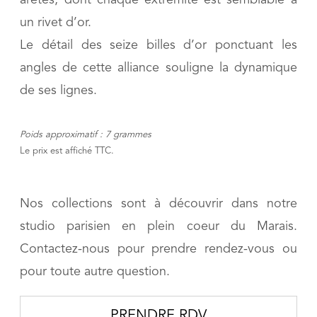
un rivet d’or.
Le détail des seize billes d’or ponctuant les
angles de cette alliance souligne la dynamique
de ses lignes.
Poids approximatif : 7 grammes
Le prix est affiché TTC.
Nos collections sont à découvrir dans notre
studio parisien en plein coeur du Marais.
Contactez-nous pour prendre rendez-vous ou
pour toute autre question.
PRENDRE RDV