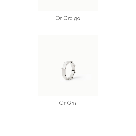
Or Greige
Or Gris