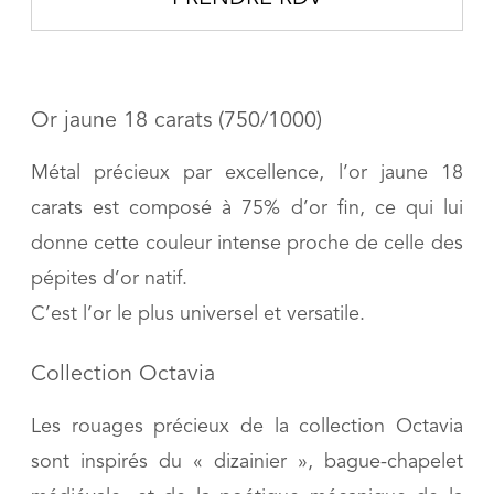
Or jaune 18 carats (750/1000)
Métal précieux par excellence, l’or jaune 18
carats est composé à 75% d’or fin, ce qui lui
donne cette couleur intense proche de celle des
pépites d’or natif.
C’est l’or le plus universel et versatile.
Collection Octavia
Les rouages précieux de la collection Octavia
sont inspirés du « dizainier », bague-chapelet